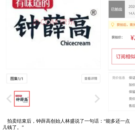
拍卖结束后，钟薛高创始人林盛说了一句话：“能多还一点
儿钱了。”