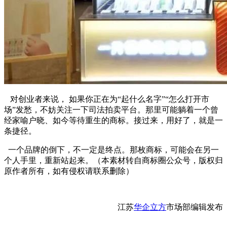
对创业者来说， 如果你正在为“起什么名字”“怎么打开市
场”发愁，不妨关注一下司法拍卖平台。那里可能躺着一个曾
经家喻户晓、如今等待重生的商标。接过来，用好了，就是一
条捷径。
一个品牌的倒下，不一定是终点。那枚商标，可能会在另一
个人手里，重新站起来。（本素材转自商标圈公众号，版权归
原作者所有，如有侵权请联系删除）
江苏
华企立方
市场部编辑发布