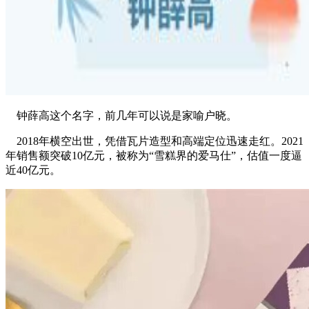
钟薛高这个名字，前几年可以说是家喻户晓。
2018年横空出世，凭借瓦片造型和高端定位迅速走红。2021
年销售额突破10亿元，被称为“雪糕界的爱马仕”，估值一度逼
近40亿元。