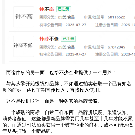
而这件事的另一面，也给不少企业提供了一个思路：
与其从零开始投钱打品牌，不如通过拍卖获取一个已有知名
度的商标，跳过前期宣传投入，直接投入使用。
这不是投机取巧，而是一种务实的品牌策略。
一个成熟的商标，自带三样东西：品牌辨识度、渠道认知、
消费者基础。这些都是新品牌需要用几年甚至十几年才能积累
的。而通过司法拍卖获得一个破产企业的商标，成本可能远低
于从头打造一个新品牌。