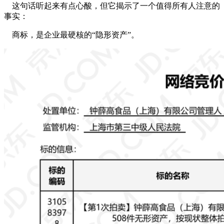
这句话听起来有点心酸，但它揭示了一个值得所有人注意的
事实：
商标，是企业最硬核的“隐形资产”。