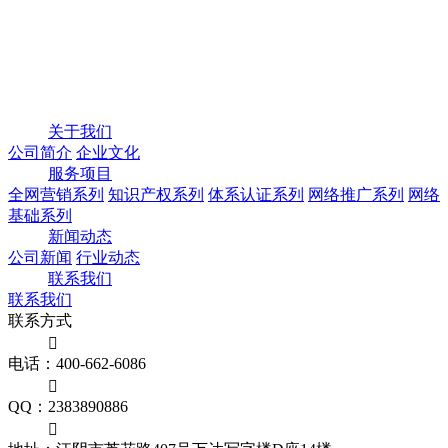
关于我们
公司简介
企业文化
服务项目
全网营销系列
知识产权系列
体系认证系列
网络推广系列
网络
基础系列
新闻动态
公司新闻
行业动态
联系我们
联系我们
联系方式

电话：400-662-6086

QQ：2383890886
