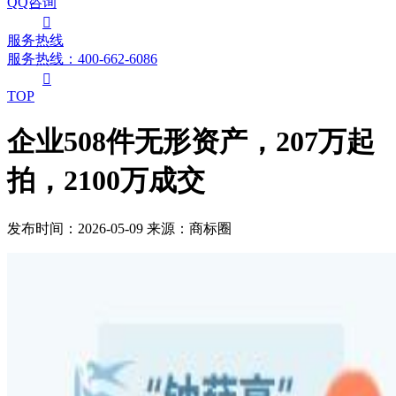
QQ咨询

服务热线
服务热线：400-662-6086

TOP
企业508件无形资产，207万起
拍，2100万成交
发布时间：2026-05-09
来源：商标圈