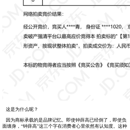
这是为什么呢？
因为商标承载的是品牌记忆。即使钟薛高已经倒了，即使负
面缠身，“钟薛高”这三个字在消费者心里依然有认知度。这种