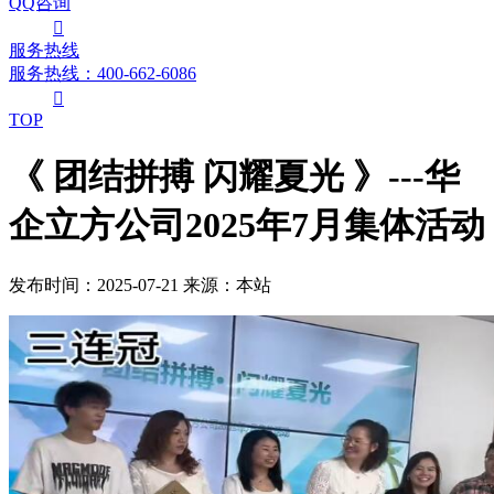
QQ咨询

服务热线
服务热线：400-662-6086

TOP
《 团结拼搏 闪耀夏光 》---华
企立方公司2025年7月集体活动
发布时间：2025-07-21
来源：本站