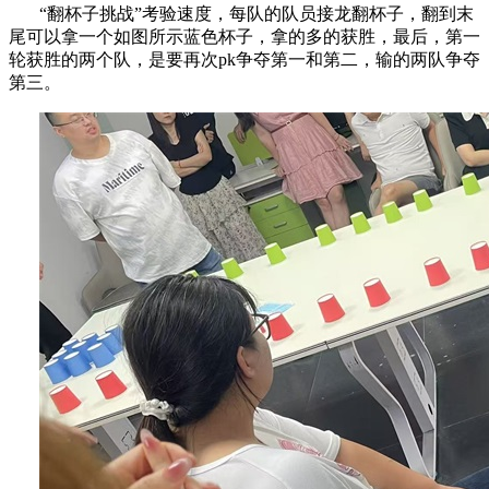
“翻杯子挑战”考验速度，每队的队员接龙翻杯子，翻到末
尾可以拿一个如图所示蓝色杯子，拿的多的获胜，最后，第一
轮获胜的两个队，是要再次pk争夺第一和第二，输的两队争夺
第三。