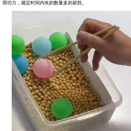
用功力，规定时间内夹的数量多的获胜。