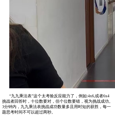
“九九乘法表”这个太考验反应能力了，
例如
:4x6,或者6x4
挑战者回答时，十位数要对，但个位数要错，视为挑战成功。
3分钟内，九九乘法表挑战成功数量多且用时短的获胜，每一
题思考时间不可以超过两秒。