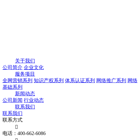
关于我们
公司简介
企业文化
服务项目
全网营销系列
知识产权系列
体系认证系列
网络推广系列
网络
基础系列
新闻动态
公司新闻
行业动态
联系我们
联系我们
联系方式

电话：400-662-6086