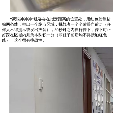
“蒙眼冲冲冲”组委会在指定距离的位置处，用红色胶带粘
贴两条线，框出一个终点区域，挑战者一个个蒙眼向前走（任
何人不得提示或发出声音），
30秒钟之内自行停下
，停下时正
好踩在区域内则为本队积一分（即鞋子前后均不得接触红色
线），这个很有挑战性。