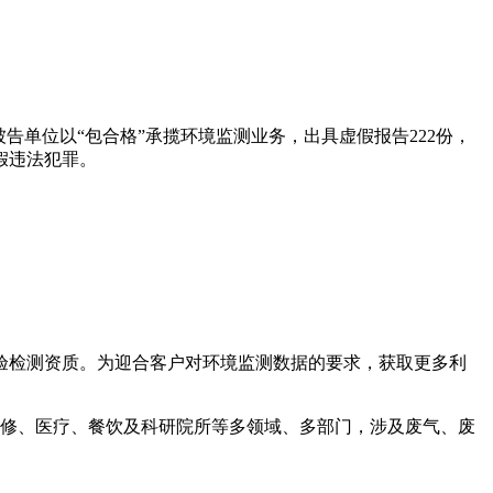
被告单位以“包合格”承揽环境监测业务，出具虚假报告222份，
假违法犯罪。
检验检测资质。为迎合客户对环境监测数据的要求，获取更多利
汽修、医疗、餐饮及科研院所等多领域、多部门，涉及废气、废