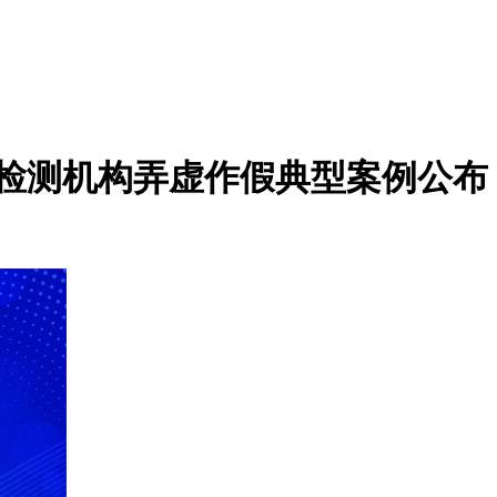
一检测机构弄虚作假典型案例公布