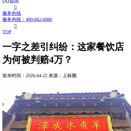
QQ咨询

服务热线
服务热线：400-662-6086

TOP
一字之差引纠纷：这家餐饮店
为何被判赔4万？
发布时间：2026-04-22
来源：上标圈