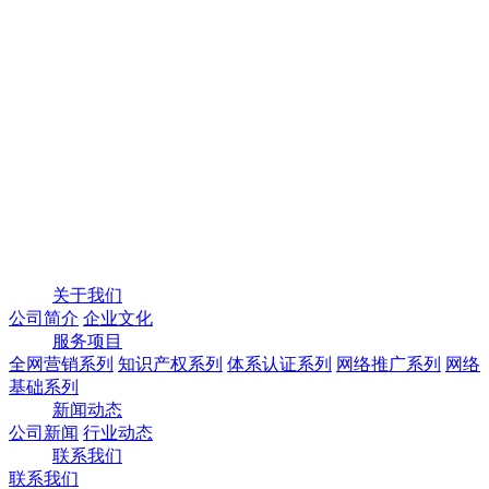
关于我们
公司简介
企业文化
服务项目
全网营销系列
知识产权系列
体系认证系列
网络推广系列
网络
基础系列
新闻动态
公司新闻
行业动态
联系我们
联系我们