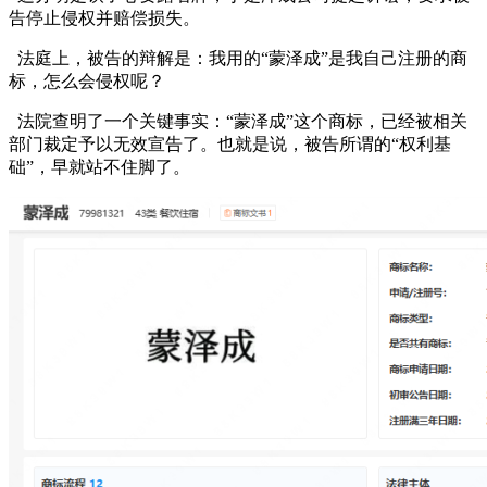
告停止侵权并赔偿损失。
法庭上，被告的辩解是：我用的“蒙泽成”是我自己注册的商
标，怎么会侵权呢？
法院查明了一个关键事实：“蒙泽成”这个商标，已经被相关
部门裁定予以无效宣告了。也就是说，被告所谓的“权利基
础”，早就站不住脚了。