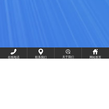
关于我们
在线电话
联系我们
网站首页
我们能为您提供哪些服务
1
全网营销系列
|
知识产权系列
|
体系认证系列
|
2
网络推广系列
|
网络基础系列
3
百微宝云系统
4